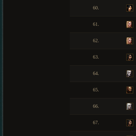
60.
61.
62.
63.
64.
65.
66.
67.