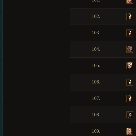
102.
103.
104.
105.
106.
107.
108.
109.