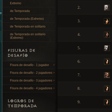
Extremo
2.
de Temporada
de Temporada (Extremo)
3.
de Temporada en solitario
4.
de Temporada en solitario
(Extremo)
5.
FISURAS DE
DESAFÍO
6.
Fisura de desafío - 1 jugador
Fisura de desafío - 2 jugadores
7.
Fisura de desafío - 3 jugadores
8.
Fisura de desafío - 4 jugadores
LOGROS DE
9.
TEMPORADA