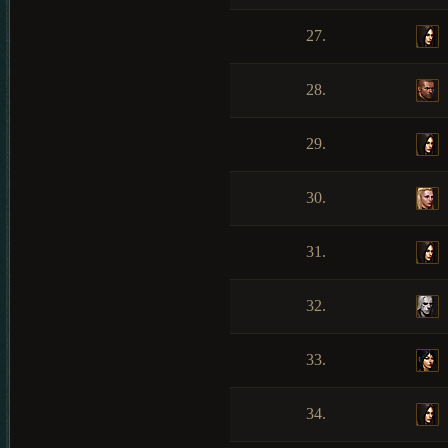
27.
28.
29.
30.
31.
32.
33.
34.