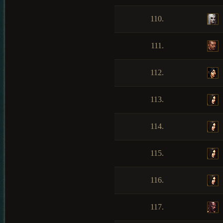
110.
111.
112.
113.
114.
115.
116.
117.