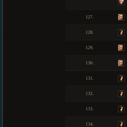
127.
128.
129.
130.
131.
132.
133.
134.