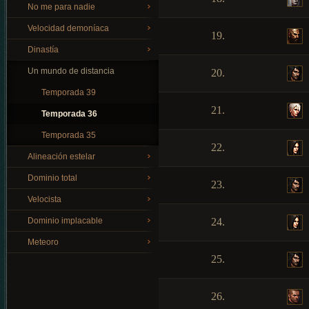
No me para nadie
Velocidad demoníaca
19.
Dinastía
Un mundo de distancia
20.
Temporada 39
21.
Temporada 36
Temporada 35
22.
Alineación estelar
Dominio total
23.
Velocista
Dominio implacable
24.
Meteoro
25.
26.