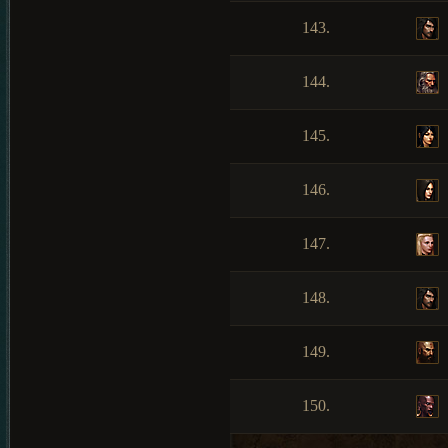
143.
144.
145.
146.
147.
148.
149.
150.