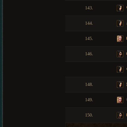
143.
144.
145.
146.
148.
149.
150.