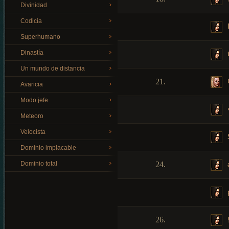
Divinidad
Codicia
Superhumano
Dinastía
Un mundo de distancia
21.
Avaricia
Modo jefe
Meteoro
Velocista
Dominio implacable
Dominio total
24.
26.