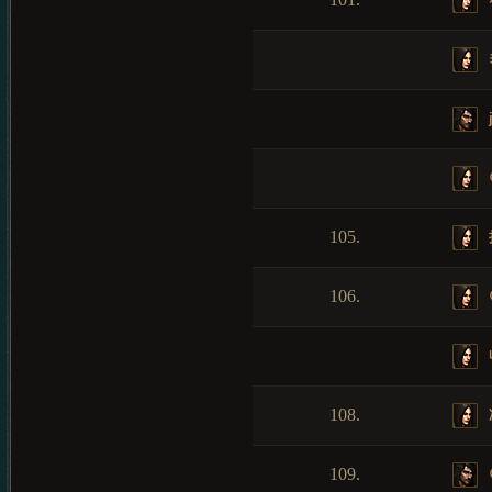
105.
106.
108.
109.