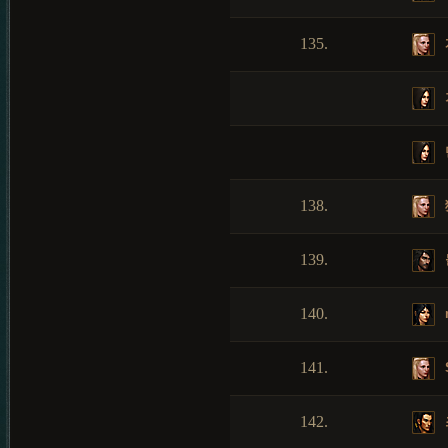
135.
138.
139.
140.
141.
142.