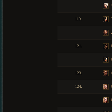
119.
121.
123.
124.