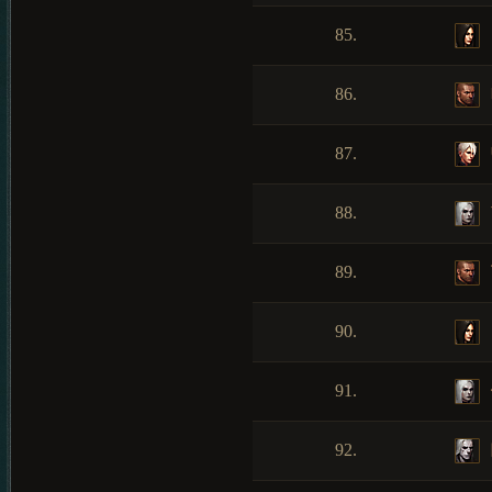
85.
86.
87.
88.
89.
90.
91.
92.