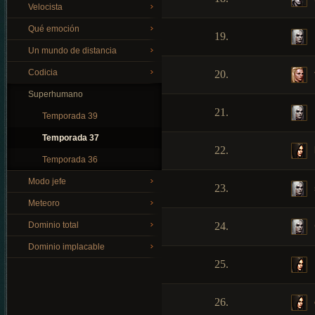
Velocista
Qué emoción
19.
Un mundo de distancia
Codicia
20.
Superhumano
21.
Temporada 39
Temporada 37
22.
Temporada 36
Modo jefe
23.
Meteoro
Dominio total
24.
Dominio implacable
25.
26.