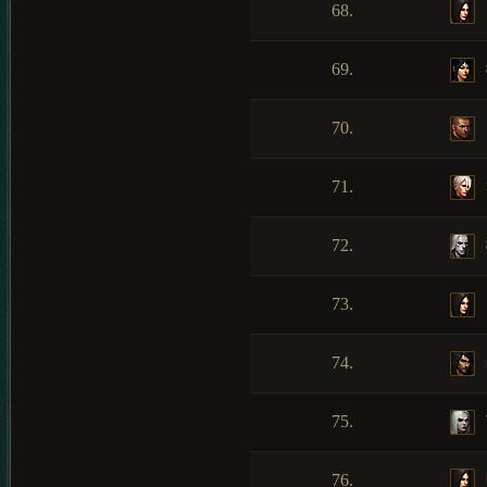
68.
69.
70.
71.
72.
73.
74.
75.
76.