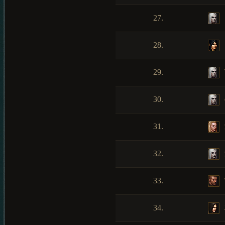
27.
28.
29.
30.
31.
32.
33.
34.