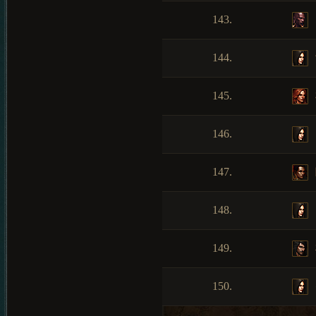
143.
144.
145.
146.
147.
148.
149.
150.