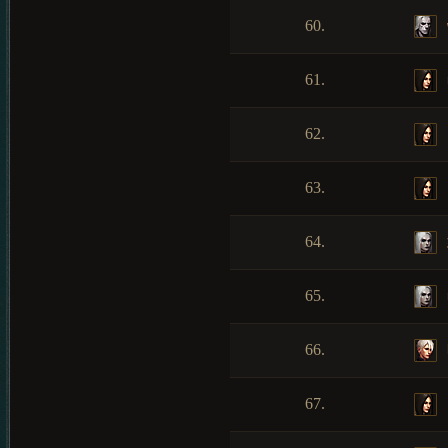
60.
61.
62.
63.
64.
65.
66.
67.