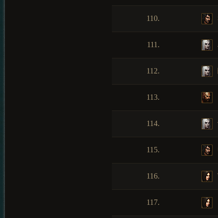
110.
111.
112.
113.
114.
115.
116.
117.