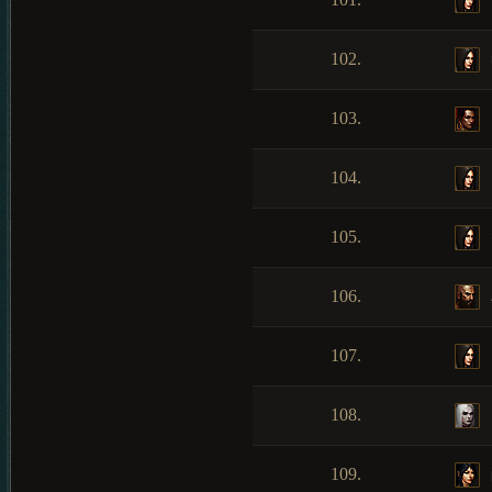
102.
103.
104.
105.
106.
107.
108.
109.