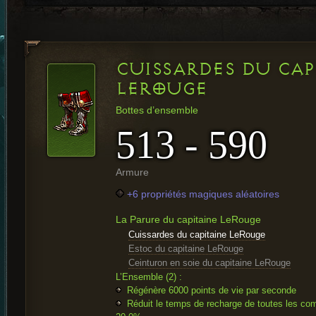
CUISSARDES DU CAP
LEROUGE
Bottes d’ensemble
513 - 590
Armure
+6 propriétés magiques aléatoires
La Parure du capitaine LeRouge
Cuissardes du capitaine LeRouge
Estoc du capitaine LeRouge
Ceinturon en soie du capitaine LeRouge
L’Ensemble (2) :
Régénère 6000 points de vie par seconde
Réduit le temps de recharge de toutes les co