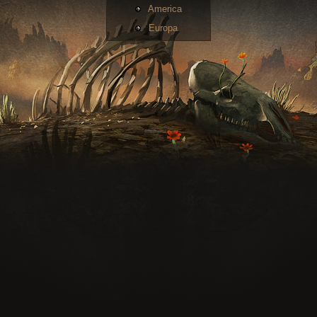
America
Europa