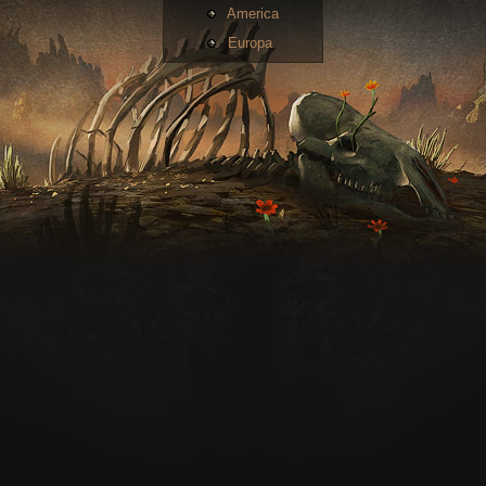
America
Europa