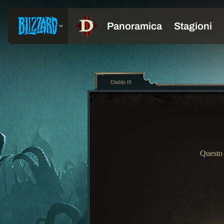
Diablo III
Questo 