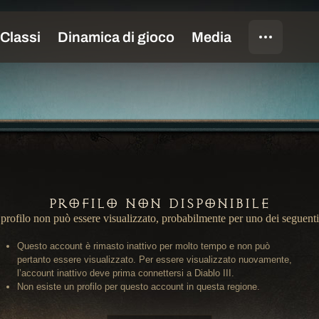
Profilo non disponibile
profilo non può essere visualizzato, probabilmente per uno dei seguenti
Questo account è rimasto inattivo per molto tempo e non può
pertanto essere visualizzato. Per essere visualizzato nuovamente,
l’account inattivo deve prima connettersi a Diablo III.
Non esiste un profilo per questo account in questa regione.