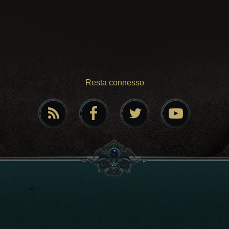
Resta connesso