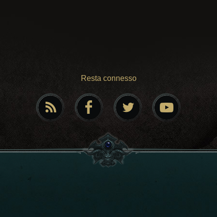
Resta connesso