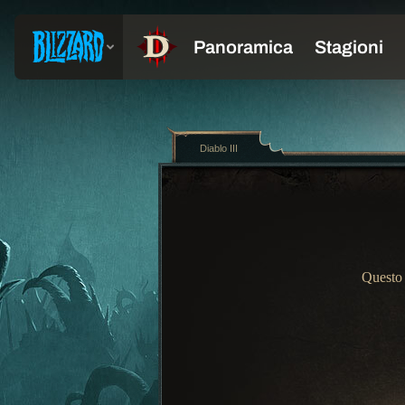
Diablo III
Questo 