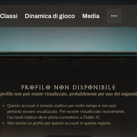
Profilo non disponibile
profilo non può essere visualizzato, probabilmente per uno dei seguenti
Questo account è rimasto inattivo per molto tempo e non può
pertanto essere visualizzato. Per essere visualizzato nuovamente,
l’account inattivo deve prima connettersi a Diablo III.
Non esiste un profilo per questo account in questa regione.