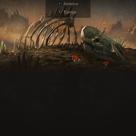
America
Europa