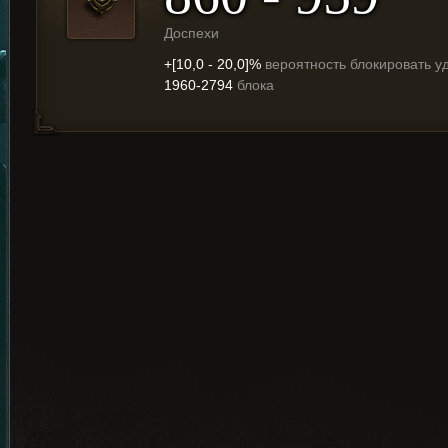
Доспехи
+[10,0 - 20,0]%
вероятность блокировать у
1960-2794
блока