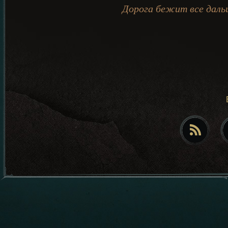
Дорога бежит все дальш