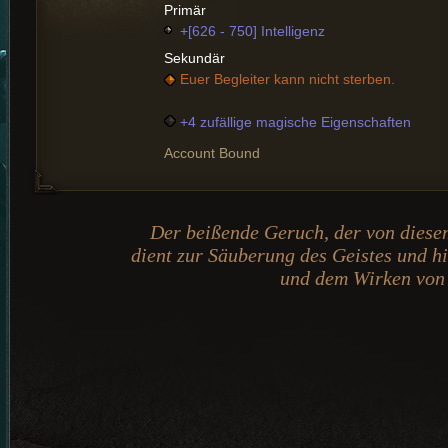
Primär
+[626 - 750] Intelligenz
Sekundär
Euer Begleiter kann nicht sterben.
+4 zufällige magische Eigenschaften
Account Bound
Der beißende Geruch, der von diese
dient zur Säuberung des Geistes und hi
und dem Wirken von