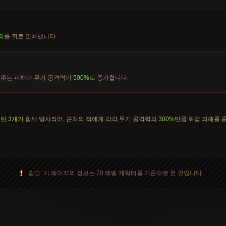
리
를 뒤로 밀쳐냅니다.
 주는 피해가 무기 공격력의
500%
로 증가합니다.
도탄
3개
가 함께 발사되어, 근처의 적에게 각각 무기 공격력의
300%
만큼 화염 피해를 
참고: 이 페이지의 정보는 70 레벨 캐릭터를 기준으로 한 것입니다.