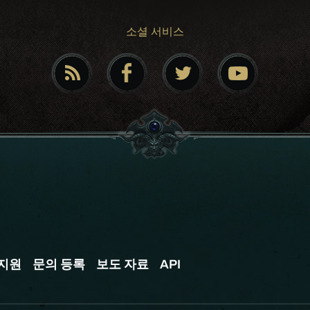
소셜 서비스