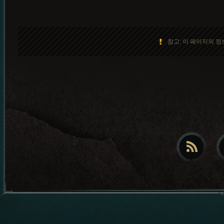
참고: 이 페이지의 정