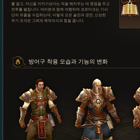
를 끌고, 자신을 지키기보다는 적을 해치우는 데 중점을 두고
전투를 펼칩니다. 여러분과 함께 여행하며 코르마크는 기사
단의 유물을 수집하는데, 이렇게 모은 술잔과 경전, 신성한
무기 조각은 그에게 목적의식과 힘을 줍니다.
방어구 착용 모습과 기능의 변화