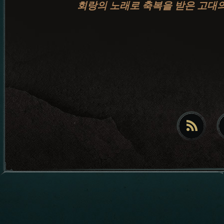
회랑의 노래로 축복을 받은 고대