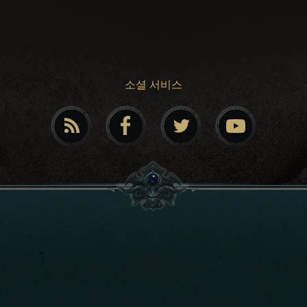
소셜 서비스