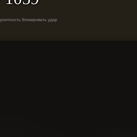
ероятность блокировать удар