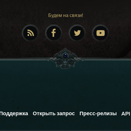
Будем на связи!